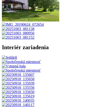
Interiér zariadenia