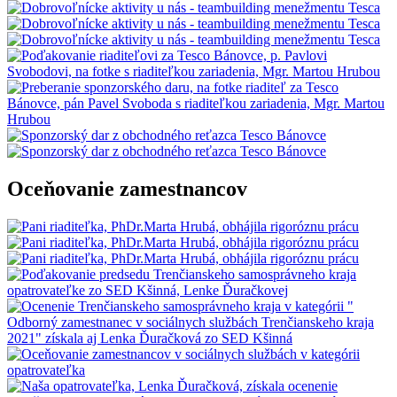
Oceňovanie zamestnancov