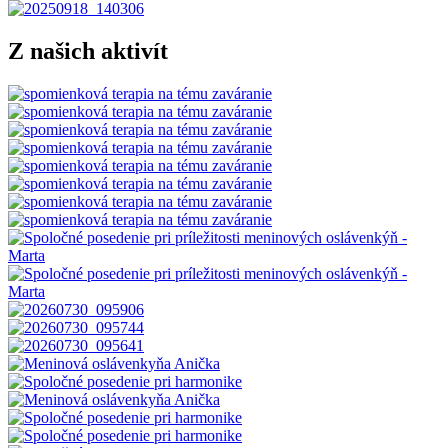
Z našich aktivít