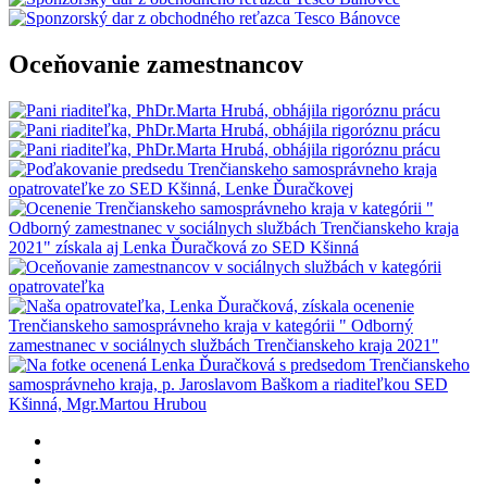
Oceňovanie zamestnancov