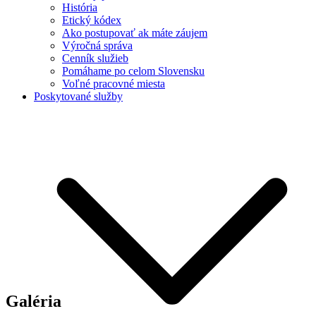
História
Etický kódex
Ako postupovať ak máte záujem
Výročná správa
Cenník služieb
Pomáhame po celom Slovensku
Voľné pracovné miesta
Poskytované služby
Galéria