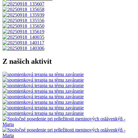
Z našich aktivít